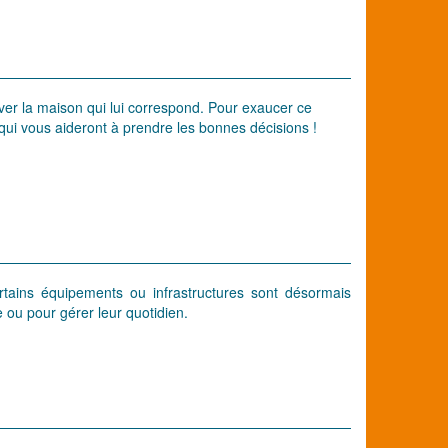
er la maison qui lui correspond. Pour exaucer ce
 qui vous aideront à prendre les bonnes décisions !
ertains équipements ou infrastructures sont désormais
e ou pour gérer leur quotidien.