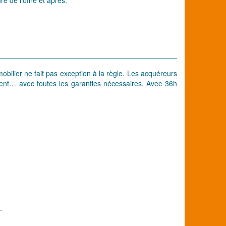
immobilier ne fait pas exception à la règle. Les acquéreurs
ment… avec toutes les garanties nécessaires. Avec 36h
.