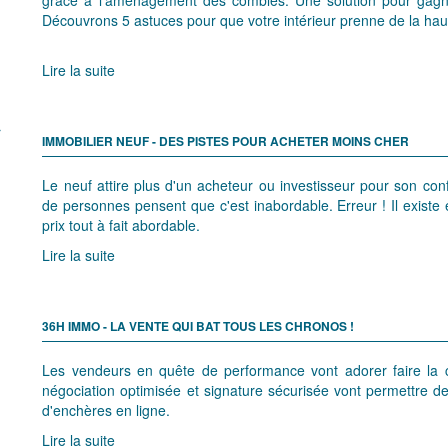
Découvrons 5 astuces pour que votre intérieur prenne de la hau
Lire la suite
IMMOBILIER NEUF - DES PISTES POUR ACHETER MOINS CHER
Le neuf attire plus d'un acheteur ou investisseur pour son c
de personnes pensent que c'est inabordable. Erreur ! Il existe 
prix tout à fait abordable.
Lire la suite
36H IMMO - LA VENTE QUI BAT TOUS LES CHRONOS !
Les vendeurs en quête de performance vont adorer faire la 
négociation optimisée et signature sécurisée vont permettre de
d'enchères en ligne.
Lire la suite