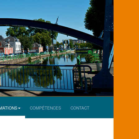
MATIONS
COMPÉTENCES
CONTACT