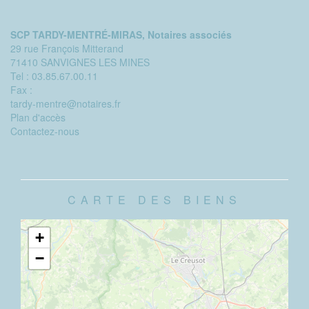
SCP TARDY-MENTRÉ-MIRAS, Notaires associés
29 rue François Mitterand
71410 SANVIGNES LES MINES
Tel :
03.85.67.00.11
Fax :
tardy-mentre@notaires.fr
Plan d'accès
Contactez-nous
CARTE DES BIENS
+
−