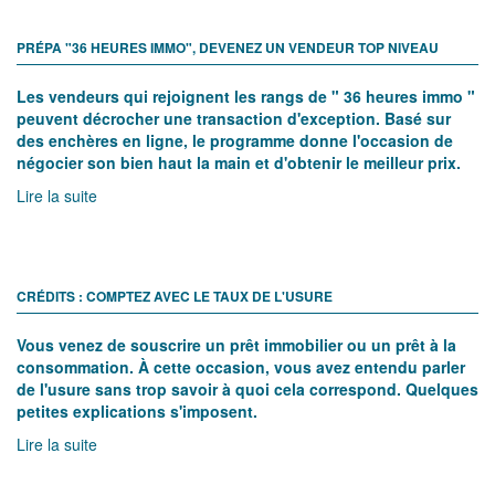
PRÉPA "36 HEURES IMMO", DEVENEZ UN VENDEUR TOP NIVEAU
Les vendeurs qui rejoignent les rangs de " 36 heures immo "
peuvent décrocher une transaction d'exception. Basé sur
des enchères en ligne, le programme donne l'occasion de
négocier son bien haut la main et d'obtenir le meilleur prix.
Lire la suite
CRÉDITS : COMPTEZ AVEC LE TAUX DE L'USURE
Vous venez de souscrire un prêt immobilier ou un prêt à la
consommation. À cette occasion, vous avez entendu parler
de l'usure sans trop savoir à quoi cela correspond. Quelques
petites explications s'imposent.
Lire la suite