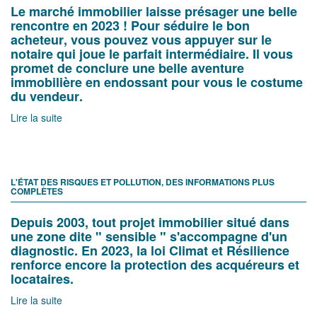
Le marché immobilier laisse présager une belle
rencontre en 2023 ! Pour séduire le bon
acheteur, vous pouvez vous appuyer sur le
notaire qui joue le parfait intermédiaire. Il vous
promet de conclure une belle aventure
immobilière en endossant pour vous le costume
du vendeur.
Lire la suite
L'ÉTAT DES RISQUES ET POLLUTION, DES INFORMATIONS PLUS
COMPLÈTES
Depuis 2003, tout projet immobilier situé dans
une zone dite " sensible " s'accompagne d'un
diagnostic. En 2023, la loi Climat et Résilience
renforce encore la protection des acquéreurs et
locataires.
Lire la suite