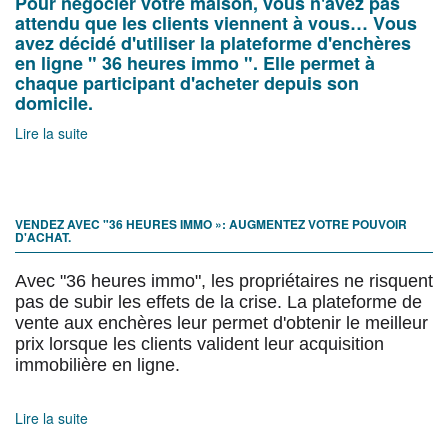
Pour négocier votre maison, vous n'avez pas
attendu que les clients viennent à vous… Vous
avez décidé d'utiliser la plateforme d'enchères
en ligne " 36 heures immo ". Elle permet à
chaque participant d'acheter depuis son
domicile.
Lire la suite
VENDEZ AVEC "36 HEURES IMMO »: AUGMENTEZ VOTRE POUVOIR
D'ACHAT.
Avec "36 heures immo", les propriétaires ne risquent
pas de subir les effets de la crise. La plateforme de
vente aux enchères leur permet d'obtenir le meilleur
prix lorsque les clients valident leur acquisition
immobilière en ligne.
Lire la suite