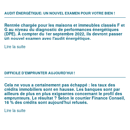
AUDIT ÉNERGÉTIQUE: UN NOUVEL EXAMEN POUR VOTRE BIEN !
Rentrée chargée pour les maisons et immeubles classés F et
G au niveau du diagnostic de performances énergétiques
(DPE). À compter du 1er septembre 2022, ils devront passer
un
nouvel examen avec l'audit énergétique.
Lire la suite
DIFFICILE D'EMPRUNTER AUJOURD'HUI !
Cela ne vous a certainement pas échappé : les taux des
crédits immobiliers sont en hausse. Les banques sont par
ailleurs de plus en plus exigeantes concernant le profil des
emprunteurs. Le résultat ? Selon le courtier Finance Conseil,
16 % des crédits sont aujourd'hui refusés.
Lire la suite