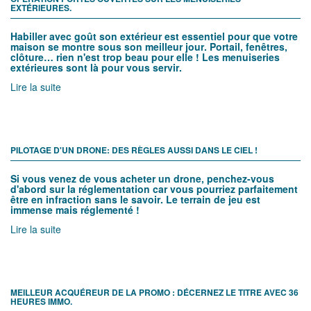
EXTÉRIEURES.
Habiller avec goût son extérieur est essentiel pour que votre
maison se montre sous son meilleur jour. Portail, fenêtres,
clôture… rien n'est trop beau pour elle ! Les menuiseries
extérieures sont là pour vous servir.
Lire la suite
PILOTAGE D'UN DRONE: DES RÈGLES AUSSI DANS LE CIEL !
Si vous venez de vous acheter un drone, penchez-vous
d'abord sur la réglementation car vous pourriez parfaitement
être en infraction sans le savoir. Le terrain de jeu est
immense mais réglementé !
Lire la suite
MEILLEUR ACQUÉREUR DE LA PROMO : DÉCERNEZ LE TITRE AVEC 36
HEURES IMMO.