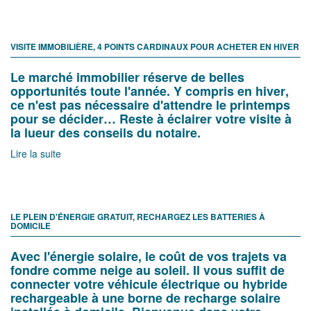
VISITE IMMOBILIÈRE, 4 POINTS CARDINAUX POUR ACHETER EN HIVER
Le marché immobilier réserve de belles
opportunités toute l'année. Y compris en hiver,
ce n'est pas nécessaire d'attendre le printemps
pour se décider… Reste à éclairer votre visite à
la lueur des conseils du notaire.
Lire la suite
LE PLEIN D'ÉNERGIE GRATUIT, RECHARGEZ LES BATTERIES À
DOMICILE
Avec l'énergie solaire, le coût de vos trajets va
fondre comme neige au soleil. Il vous suffit de
connecter votre véhicule électrique ou hybride
rechargeable à une borne de recharge solaire