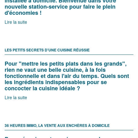
installée à domicile. Bienvenue dans votre
nouvelle station-service pour faire le plein
d'économies !
Lire la suite
LES PETITS SECRETS D'UNE CUISINE RÉUSSIE
Pour "mettre les petits plats dans les grands",
rien ne vaut une belle cuisine, à la fois
fonctionnelle et dans l'air du temps. Quels sont
les ingrédients indispensables pour se
concocter la cuisine idéale ?
Lire la suite
36 HEURES IMMO, LA VENTE AUX ENCHÈRES À DOMICILE