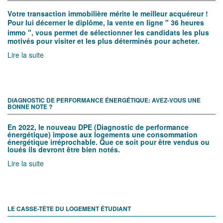
Votre transaction immobilière mérite le meilleur acquéreur !
Pour lui décerner le diplôme, la vente en ligne "
36 heures
immo
", vous permet de sélectionner les candidats les plus
motivés pour visiter et les plus déterminés pour acheter.
Lire la suite
DIAGNOSTIC DE PERFORMANCE ÉNERGÉTIQUE: AVEZ-VOUS UNE
BONNE NOTE ?
En 2022, le nouveau DPE (Diagnostic de performance
énergétique) impose aux logements une consommation
énergétique irréprochable. Que ce soit pour être vendus ou
loués ils devront être bien notés.
Lire la suite
LE CASSE-TÊTE DU LOGEMENT ÉTUDIANT