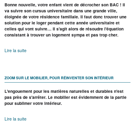
Bonne nouvelle, votre enfant vient de décrocher son BAC ! Il
va suivre son cursus universitaire dans une grande ville,
éloignée de votre résidence familiale. Il faut donc trouver une
solution pour le loger pendant cette année universitaire et
celles qui vont suivre… Il s'agit alors de résoudre l'équation
consistant à trouver un logement sympa et pas trop cher.
Lire la suite
ZOOM SUR LE MOBILIER, POUR RÉINVENTER SON INTÉRIEUR
L'engouement pour les matières naturelles et durables n'est
pas près de s'arrêter. Le mobilier est évidemment de la partie
pour sublimer votre intérieur.
Lire la suite