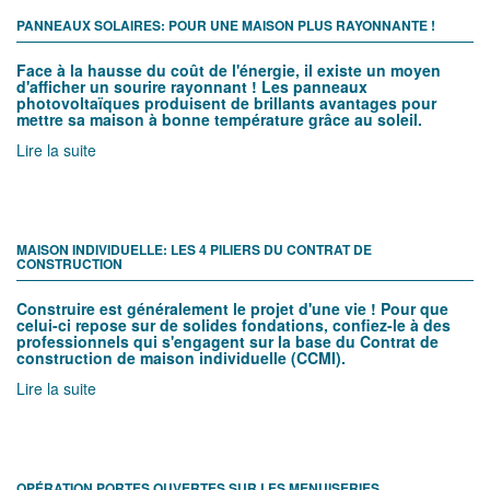
PANNEAUX SOLAIRES: POUR UNE MAISON PLUS RAYONNANTE !
Face à la hausse du coût de l'énergie, il existe un moyen
d'afficher un sourire rayonnant ! Les panneaux
photovoltaïques produisent de brillants avantages pour
mettre sa maison à bonne température grâce au soleil.
Lire la suite
MAISON INDIVIDUELLE: LES 4 PILIERS DU CONTRAT DE
CONSTRUCTION
Construire est généralement le projet d'une vie ! Pour que
celui-ci repose sur de solides fondations, confiez-le à des
professionnels qui s'engagent sur la base du Contrat de
construction de maison individuelle (CCMI).
Lire la suite
OPÉRATION PORTES OUVERTES SUR LES MENUISERIES