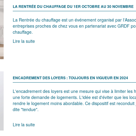
LA RENTRÉE DU CHAUFFAGE DU 1ER OCTOBRE AU 30 NOVEMBRE
La Rentrée du chauffage est un événement organisé par l'Asso
entreprises proches de chez vous en partenariat avec GRDF pour 
chauffage.
Lire la suite
ENCADREMENT DES LOYERS : TOUJOURS EN VIGUEUR EN 2024
L'encadrement des loyers est une mesure qui vise à limiter les 
une forte demande de logements. L'idée est d'éviter que les loca
rendre le logement moins abordable. Ce dispositif est reconduit
dite "tendue".
Lire la suite