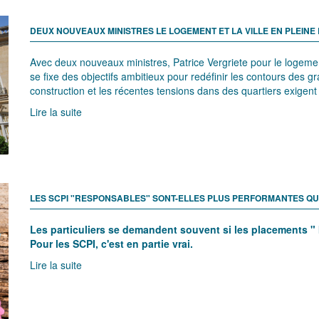
DEUX NOUVEAUX MINISTRES LE LOGEMENT ET LA VILLE EN PLEIN
Avec deux nouveaux ministres, Patrice Vergriete pour le logement
se fixe des objectifs ambitieux pour redéfinir les contours des g
construction et les récentes tensions dans des quartiers exige
Lire la suite
LES SCPI "RESPONSABLES" SONT-ELLES PLUS PERFORMANTES QU
Les particuliers se demandent souvent si les placements "
Pour les SCPI, c'est en partie vrai.
Lire la suite