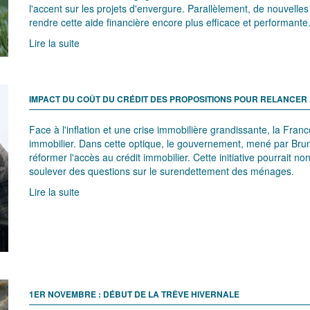
l'accent sur les projets d'envergure. Parallèlement, de nouvel
rendre cette aide financière encore plus efficace et performante
Lire la suite
IMPACT DU COÛT DU CRÉDIT DES PROPOSITIONS POUR RELANCER
Face à l'inflation et une crise immobilière grandissante, la Franc
immobilier. Dans cette optique, le gouvernement, mené par Brun
réformer l'accès au crédit immobilier. Cette initiative pourrait n
soulever des questions sur le surendettement des ménages.
Lire la suite
1ER NOVEMBRE : DÉBUT DE LA TRÊVE HIVERNALE