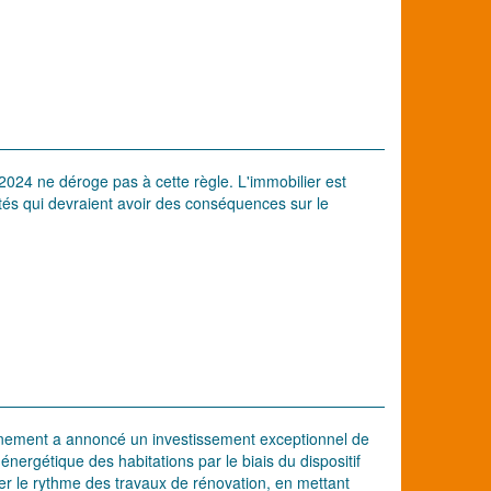
24 ne déroge pas à cette règle. L'immobilier est
és qui devraient avoir des conséquences sur le
ernement a annoncé un investissement exceptionnel de
énergétique des habitations par le biais du dispositif
er le rythme des travaux de rénovation, en mettant