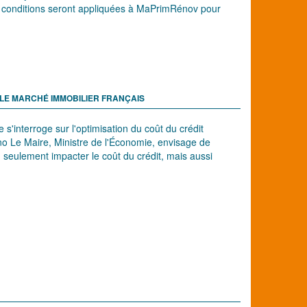
les conditions seront appliquées à MaPrimRénov pour
.
 LE MARCHÉ IMMOBILIER FRANÇAIS
e s'interroge sur l'optimisation du coût du crédit
o Le Maire, Ministre de l'Économie, envisage de
on seulement impacter le coût du crédit, mais aussi