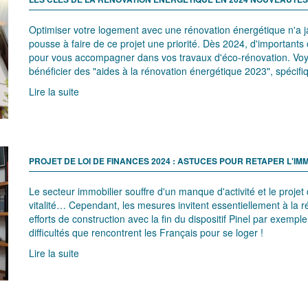
Optimiser votre logement avec une rénovation énergétique n'a ja
pousse à faire de ce projet une priorité. Dès 2024, d'importan
pour vous accompagner dans vos travaux d'éco-rénovation. Voy
bénéficier des "aides à la rénovation énergétique 2023", spécifiq
Lire la suite
PROJET DE LOI DE FINANCES 2024 : ASTUCES POUR RETAPER L'IMM
Le secteur immobilier souffre d'un manque d'activité et le projet
vitalité… Cependant, les mesures invitent essentiellement à la r
efforts de construction avec la fin du dispositif Pinel par exem
difficultés que rencontrent les Français pour se loger !
Lire la suite