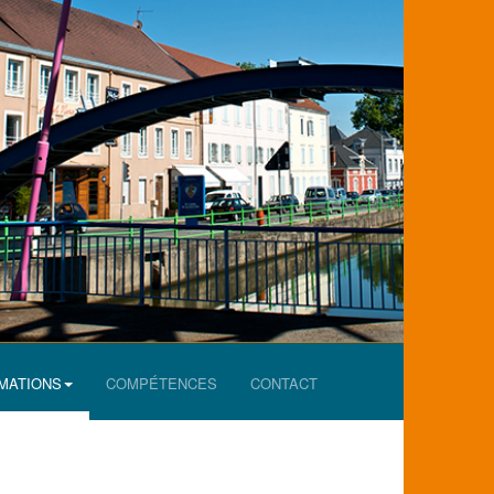
MATIONS
COMPÉTENCES
CONTACT