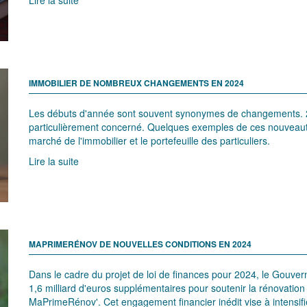
IMMOBILIER DE NOMBREUX CHANGEMENTS EN 2024
Les débuts d'année sont souvent synonymes de changements. 20
particulièrement concerné. Quelques exemples de ces nouveaut
marché de l'immobilier et le portefeuille des particuliers.
Lire la suite
MAPRIMERÉNOV DE NOUVELLES CONDITIONS EN 2024
Dans le cadre du projet de loi de finances pour 2024, le Gouv
1,6 milliard d'euros supplémentaires pour soutenir la rénovation 
MaPrimeRénov'. Cet engagement financier inédit vise à intensifi