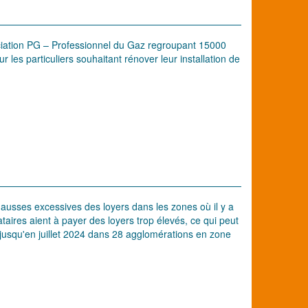
ciation PG – Professionnel du Gaz regroupant 15000
les particuliers souhaitant rénover leur installation de
hausses excessives des loyers dans les zones où il y a
taires aient à payer des loyers trop élevés, ce qui peut
 jusqu'en juillet 2024 dans 28 agglomérations en zone