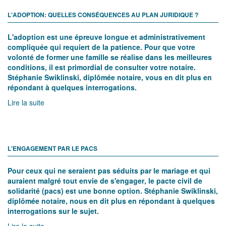
vie juridique pour un avenir plus idyllique.
Lire la suite
L'ADOPTION: QUELLES CONSÉQUENCES AU PLAN JURIDIQUE ?
L'adoption est une épreuve longue et administrativement
compliquée qui requiert de la patience. Pour que votre
volonté de former une famille se réalise dans les meilleures
conditions, il est primordial de consulter votre notaire.
Stéphanie Swiklinski, diplômée notaire, vous en dit plus en
répondant à quelques interrogations.
Lire la suite
L'ENGAGEMENT PAR LE PACS