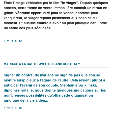
Finie l'image véhiculée par le film "le viager". Depuis quelques
années, cette forme de vente immobilière connaît un retour en
grâce. Véritable opportunité pour le vendeur comme pour
l'acquéreur, le viager répond pleinement aux besoins du
moment. Et aucune crainte à avoir au plan juridique car il offre
un cadre des plus sécurisés.
Lire la suite
MARIAGE À LA CARTE: AVEC OU SANS CONTRAT ?
Signer un contrat de mariage ne signifie pas que l'on se
montre suspicieux à l'égard de l'autre. Cela revient plutôt à
anticiper l'avenir de son couple. Stéphanie Swiklinski,
diplômée notaire, nous donne quelques indications sur les
nombreuses possibilités qu'offre cette organisation
juridique de la vie à deux.
Lire la suite