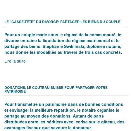
Lire la suite
LE "CASSE-TÊTE" DU DIVORCE: PARTAGER LES BIENS DU COUPLE
Pour un couple marié sous le régime de la communauté, le
divorce entraîne la liquidation du régime matrimonial et le
partage des biens. Stéphanie Swiklinski, diplômée notaire,
nous donne les modalités au travers de trois cas concrets.
Lire la suite
DONATIONS, LE COUTEAU SUISSE POUR PARTAGER VOTRE
PATRIMOINE
Pour transmettre un patrimoine dans de bonnes conditions
et envisager la meilleure répartition, le notaire organise le
partage au moyen des donations. Autant de parts
distribuées entre les héritiers avec, cerise sur le gâteau, des