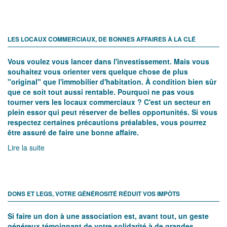
Lire la suite
LES LOCAUX COMMERCIAUX, DE BONNES AFFAIRES À LA CLÉ
Vous voulez vous lancer dans l'investissement. Mais vous
souhaitez vous orienter vers quelque chose de plus
"original" que l'immobilier d'habitation. À condition bien sûr
que ce soit tout aussi rentable. Pourquoi ne pas vous
tourner vers les locaux commerciaux ? C'est un secteur en
plein essor qui peut réserver de belles opportunités. Si vous
respectez certaines précautions préalables, vous pourrez
être assuré de faire une bonne affaire.
Lire la suite
DONS ET LEGS, VOTRE GÉNÉROSITÉ RÉDUIT VOS IMPÔTS