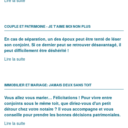
Lire la suite
COUPLE ET PATRIMOINE - JE T'AIME MOI NON PLUS
En cas de séparation, un des époux peut être tenté de léser
son conjoint. Si ce dernier peut se retrouver désavantagé, il
peut difficilement être déshérité !
Lire la suite
IMMOBILIER ET MARIAGE: JAMAIS DEUX SANS TOIT
Vous allez vous marier… Félicitations ! Pour vivre entre
conjoints sous le même toit, que diriez-vous d'un petit
détour chez votre notaire ? Il vous accompagne et vous
conseille pour prendre les bonnes décisions patrimoniales.