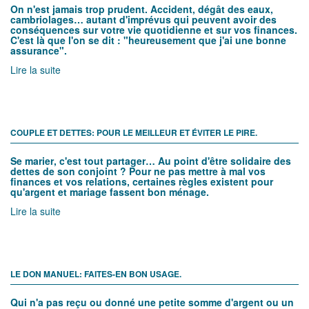
On n'est jamais trop prudent. Accident, dégât des eaux,
cambriolages… autant d'imprévus qui peuvent avoir des
conséquences sur votre vie quotidienne et sur vos finances.
C'est là que l'on se dit : "heureusement que j'ai une bonne
assurance".
Lire la suite
COUPLE ET DETTES: POUR LE MEILLEUR ET ÉVITER LE PIRE.
Se marier, c'est tout partager… Au point d'être solidaire des
dettes de son conjoint ? Pour ne pas mettre à mal vos
finances et vos relations, certaines règles existent pour
qu'argent et mariage fassent bon ménage.
Lire la suite
LE DON MANUEL: FAITES-EN BON USAGE.
Qui n'a pas reçu ou donné une petite somme d'argent ou un