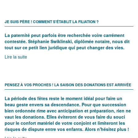
JE SUIS PÈRE ! COMMENT S'ÉTABLIT LA FILIATION ?
La paternité peut parfois être recherchée voire carrément
contestée. Stéphanie Swiklinski, diplômée notaire, nous dit
tout sur ce petit lien juridique qui peut changer des vies.
Lire la suite
PENSEZ À VOS PROCHES ! LA SAISON DES DONATIONS EST ARRIVÉE
La période des fêtes reste le moment idéal pour faire un
beau geste envers sa descendance. Pour que succession
bien ordonnée rime avec anticipation et préparation, rien ne
vaut les donations. Elles éviteront de vous faire du souci
pour le confort matériel de votre conjoint et limiteront les
risques de dispute entre vos enfants. Alors n'hésitez plus !