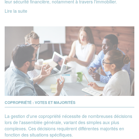
leur sécurité financière, notamment à travers l'immobilier.
Lire la suite
COPROPRIÉTÉ : VOTES ET MAJORITÉS
La gestion d'une copropriété nécessite de nombreuses décisions
lors de l'assemblée générale, variant des simples aux plus
complexes. Ces décisions requièrent différentes majorités en
fonction des situations spécifiques.