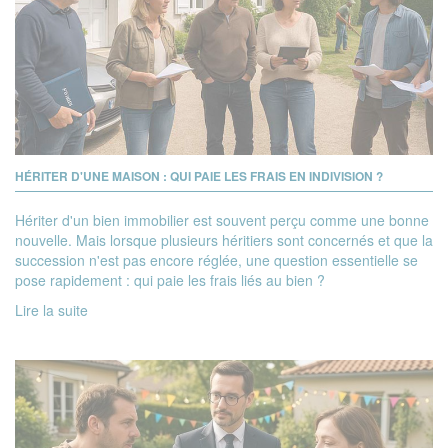
HÉRITER D'UNE MAISON : QUI PAIE LES FRAIS EN INDIVISION ?
Hériter d'un bien immobilier est souvent perçu comme une bonne
nouvelle. Mais lorsque plusieurs héritiers sont concernés et que la
succession n'est pas encore réglée, une question essentielle se
pose rapidement : qui paie les frais liés au bien ?
Lire la suite