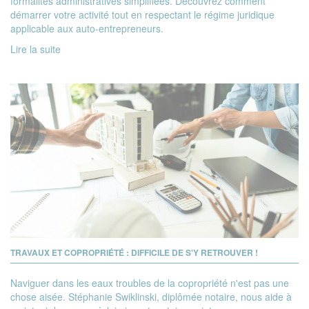
formalités administratives simplifiées. Découvrez comment
démarrer votre activité tout en respectant le régime juridique
applicable aux auto-entrepreneurs.
Lire la suite
TRAVAUX ET COPROPRIÉTÉ : DIFFICILE DE S'Y RETROUVER !
Naviguer dans les eaux troubles de la copropriété n'est pas une
chose aisée. Stéphanie Swiklinski, diplômée notaire, nous aide à