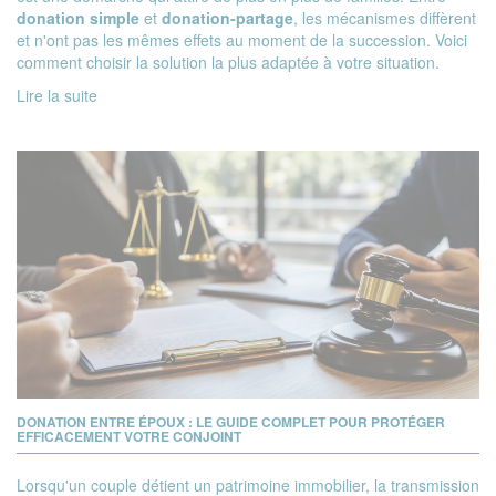
donation simple
et
donation-partage
, les mécanismes diffèrent
et n'ont pas les mêmes effets au moment de la succession. Voici
comment choisir la solution la plus adaptée à votre situation.
Lire la suite
DONATION ENTRE ÉPOUX : LE GUIDE COMPLET POUR PROTÉGER
EFFICACEMENT VOTRE CONJOINT
Lorsqu'un couple détient un patrimoine immobilier, la transmission