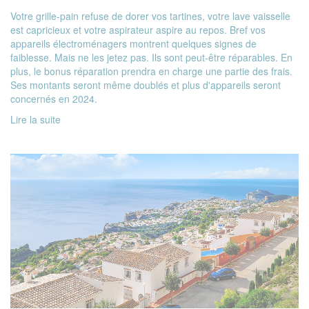
Votre grille-pain refuse de dorer vos tartines, votre lave vaisselle
est capricieux et votre aspirateur aspire au repos. Bref vos
appareils électroménagers montrent quelques signes de
faiblesse. Mais ne les jetez pas. Ils sont peut-être réparables. En
plus, le bonus réparation prendra en charge une partie des frais.
Ses montants seront même doublés et plus d'appareils seront
concernés en 2024.
Lire la suite