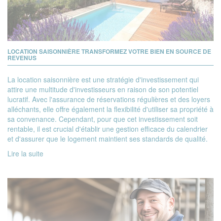
LOCATION SAISONNIÈRE TRANSFORMEZ VOTRE BIEN EN SOURCE DE
REVENUS
La location saisonnière est une stratégie d'investissement qui
attire une multitude d'investisseurs en raison de son potentiel
lucratif. Avec l'assurance de réservations régulières et des loyers
alléchants, elle offre également la flexibilité d'utiliser sa propriété à
sa convenance. Cependant, pour que cet investissement soit
rentable, il est crucial d'établir une gestion efficace du calendrier
et d'assurer que le logement maintient ses standards de qualité.
Lire la suite