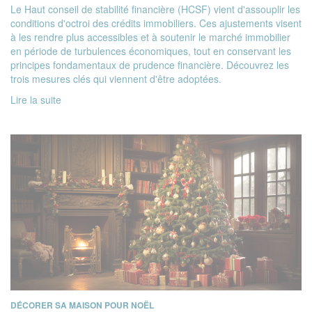
Le
Haut conseil de stabilité financière
(HCSF) vient d'assouplir les
conditions d'octroi des crédits immobiliers. Ces ajustements visent
à les rendre plus accessibles et à soutenir le marché immobilier
en période de turbulences économiques, tout en conservant les
principes fondamentaux de prudence financière. Découvrez les
trois mesures clés qui viennent d'être adoptées.
Lire la suite
DÉCORER SA MAISON POUR NOËL