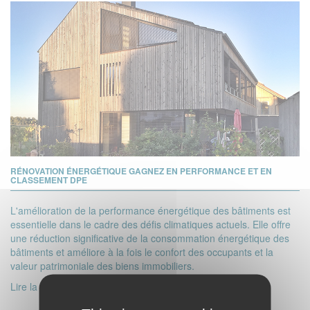
RÉNOVATION ÉNERGÉTIQUE GAGNEZ EN PERFORMANCE ET EN
CLASSEMENT DPE
L'amélioration de la performance énergétique des bâtiments est
essentielle dans le cadre des défis climatiques actuels. Elle offre
une réduction significative de la consommation énergétique des
bâtiments et améliore à la fois le confort des occupants et la
valeur patrimoniale des biens immobiliers.
Lire la suite