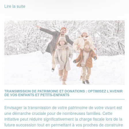
Lire la suite
TRANSMISSION DE PATRIMOINE ET DONATIONS : OPTIMISEZ L'AVENIR
DE VOS ENFANTS ET PETITS-ENFANTS
Envisager la transmission de votre patrimoine de votre vivant est
une démarche cruciale pour de nombreuses familles. Cette
initiative peut réduire significativement la charge fiscale lors de la
future succession tout en permettant à vos proches de construire