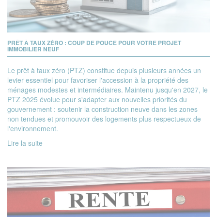
PRÊT À TAUX ZÉRO : COUP DE POUCE POUR VOTRE PROJET
IMMOBILIER NEUF
Le prêt à taux zéro (PTZ) constitue depuis plusieurs années un
levier essentiel pour favoriser l'accession à la propriété des
ménages modestes et intermédiaires. Maintenu jusqu'en 2027, le
PTZ 2025 évolue pour s'adapter aux nouvelles priorités du
gouvernement : soutenir la construction neuve dans les zones
non tendues et promouvoir des logements plus respectueux de
l'environnement.
Lire la suite