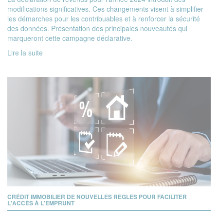
modifications significatives. Ces changements visent à simplifier
les démarches pour les contribuables et à renforcer la sécurité
des données. Présentation des principales nouveautés qui
marqueront cette campagne déclarative.
Lire la suite
CRÉDIT IMMOBILIER DE NOUVELLES RÈGLES POUR FACILITER
L'ACCÈS À L'EMPRUNT