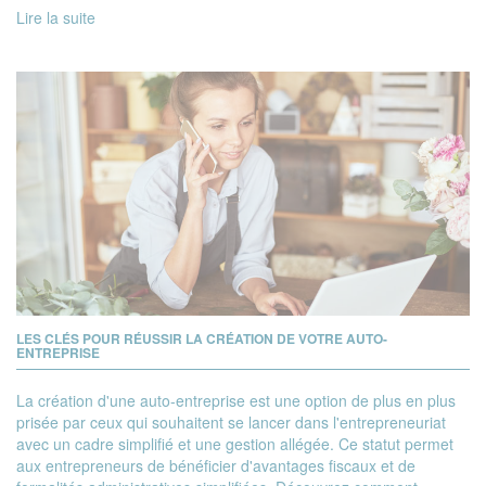
Lire la suite
LES CLÉS POUR RÉUSSIR LA CRÉATION DE VOTRE AUTO-
ENTREPRISE
La création d'une auto-entreprise est une option de plus en plus
prisée par ceux qui souhaitent se lancer dans l'entrepreneuriat
avec un cadre simplifié et une gestion allégée. Ce statut permet
aux entrepreneurs de bénéficier d'avantages fiscaux et de