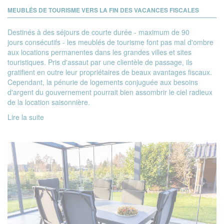
MEUBLÉS DE TOURISME VERS LA FIN DES VACANCES FISCALES
Destinés à des séjours de courte durée - maximum de 90
jours consécutifs - les meublés de tourisme font pas mal d'ombre
aux locations permanentes dans les grandes villes et sites
touristiques. Pris d'assaut par une clientèle de passage, ils
gratifient en outre leur propriétaires de beaux avantages fiscaux.
Cependant, la pénurie de logements conjuguée aux besoins
d'argent du gouvernement pourrait bien assombrir le ciel radieux
de la location saisonnière.
Lire la suite