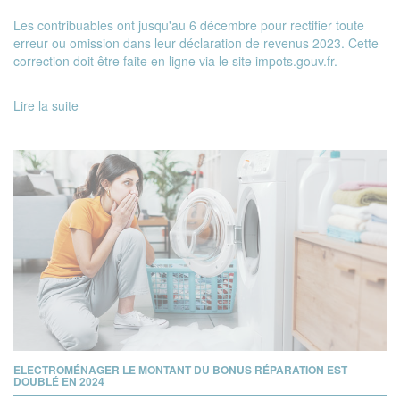
Les contribuables ont jusqu'au 6 décembre pour rectifier toute
erreur ou omission dans leur déclaration de revenus 2023. Cette
correction doit être faite en ligne via le site impots.gouv.fr.
Lire la suite
ELECTROMÉNAGER LE MONTANT DU BONUS RÉPARATION EST
DOUBLÉ EN 2024