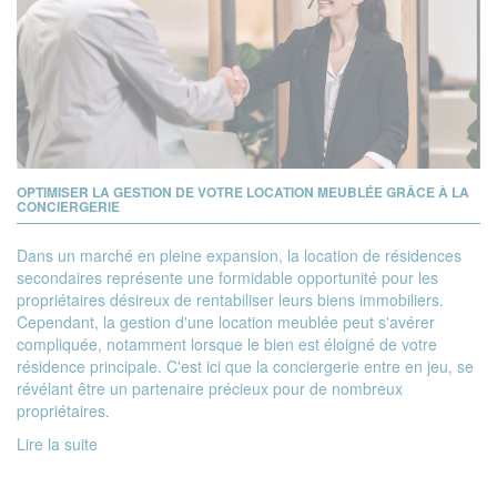
OPTIMISER LA GESTION DE VOTRE LOCATION MEUBLÉE GRÂCE À LA
CONCIERGERIE
Dans un marché en pleine expansion, la location de
résidences
secondaires
représente une formidable opportunité pour les
propriétaires désireux de rentabiliser leurs biens immobiliers.
Cependant, la gestion d'une location meublée peut s'avérer
compliquée, notamment lorsque le bien est éloigné de votre
résidence principale. C'est ici que la conciergerie entre en jeu, se
révélant être un partenaire précieux pour de nombreux
propriétaires.
Lire la suite