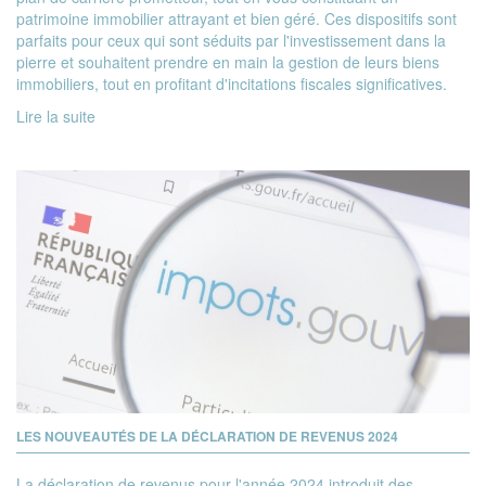
patrimoine immobilier attrayant et bien géré. Ces dispositifs sont
parfaits pour ceux qui sont séduits par l'investissement dans la
pierre et souhaitent prendre en main la gestion de leurs biens
immobiliers, tout en profitant d'incitations fiscales significatives.
Lire la suite
LES NOUVEAUTÉS DE LA DÉCLARATION DE REVENUS 2024
La déclaration de revenus pour l'année 2024 introduit des