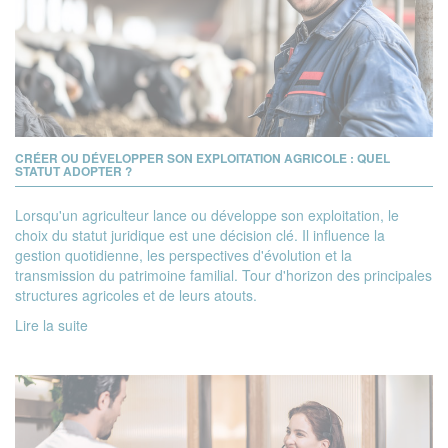
CRÉER OU DÉVELOPPER SON EXPLOITATION AGRICOLE : QUEL
STATUT ADOPTER ?
Lorsqu'un agriculteur lance ou développe son exploitation, le
choix du statut juridique est une décision clé. Il influence la
gestion quotidienne, les perspectives d'évolution et la
transmission du patrimoine familial. Tour d'horizon des principales
structures agricoles et de leurs atouts.
Lire la suite