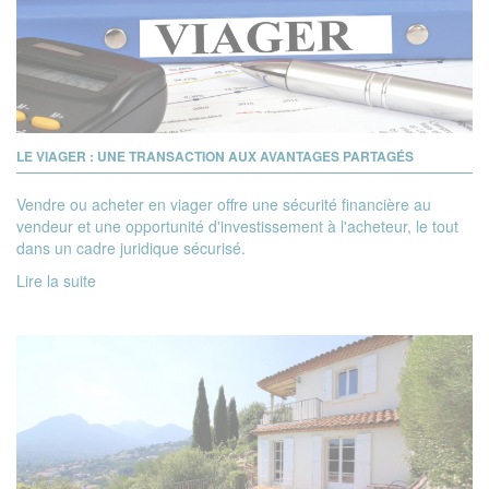
LE VIAGER : UNE TRANSACTION AUX AVANTAGES PARTAGÉS
Vendre ou acheter en viager offre une sécurité financière au
vendeur et une opportunité d'investissement à l'acheteur, le tout
dans un cadre juridique sécurisé.
Lire la suite