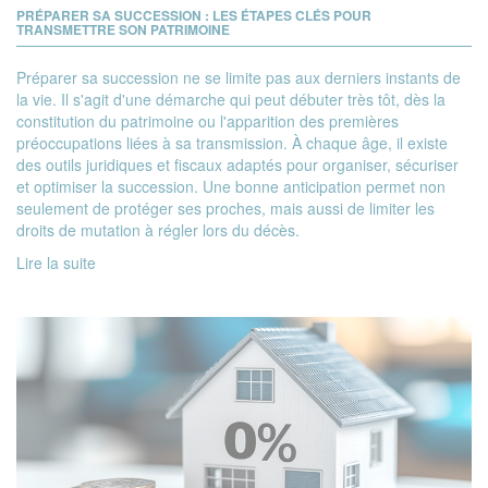
PRÉPARER SA SUCCESSION : LES ÉTAPES CLÉS POUR
TRANSMETTRE SON PATRIMOINE
Préparer sa succession ne se limite pas aux derniers instants de
la vie. Il s'agit d'une démarche qui peut débuter très tôt, dès la
constitution du patrimoine ou l'apparition des premières
préoccupations liées à sa transmission. À chaque âge, il existe
des outils juridiques et fiscaux adaptés pour organiser, sécuriser
et optimiser la succession. Une bonne anticipation permet non
seulement de protéger ses proches, mais aussi de limiter les
droits de mutation à régler lors du décès.
Lire la suite