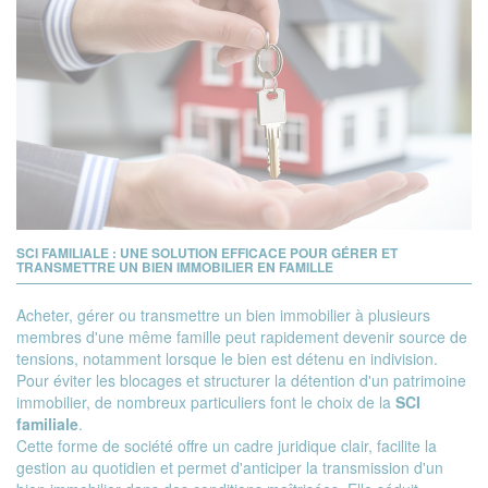
SCI FAMILIALE : UNE SOLUTION EFFICACE POUR GÉRER ET
TRANSMETTRE UN BIEN IMMOBILIER EN FAMILLE
Acheter, gérer ou transmettre un bien immobilier à plusieurs
membres d'une même famille peut rapidement devenir source de
tensions, notamment lorsque le bien est détenu en indivision.
Pour éviter les blocages et structurer la détention d'un patrimoine
immobilier, de nombreux particuliers font le choix de la
SCI
familiale
.
Cette forme de société offre un cadre juridique clair, facilite la
gestion au quotidien et permet d'anticiper la transmission d'un