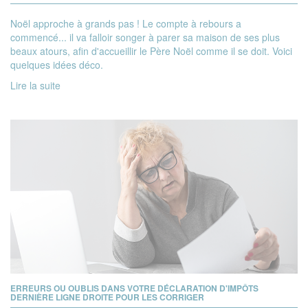
Noël approche à grands pas ! Le compte à rebours a
commencé... il va falloir songer à parer sa maison de ses plus
beaux atours, afin d'accueillir le Père Noël comme il se doit. Voici
quelques idées déco.
Lire la suite
ERREURS OU OUBLIS DANS VOTRE DÉCLARATION D'IMPÔTS
DERNIÈRE LIGNE DROITE POUR LES CORRIGER