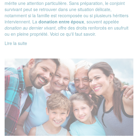
mérite une attention particulière. Sans préparation, le conjoint
survivant peut se retrouver dans une situation délicate,
notamment si la famille est recomposée ou si plusieurs héritiers
interviennent. La
donation entre époux
, souvent appelée
donation au dernier vivant
, offre des droits renforcés en usufruit
ou en pleine propriété. Voici ce qu'il faut savoir.
Lire la suite