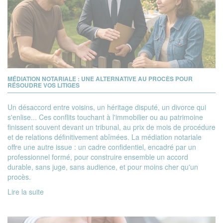
MÉDIATION NOTARIALE : UNE ALTERNATIVE AU PROCÈS POUR
RÉSOUDRE VOS LITIGES
Un désaccord entre voisins, un héritage disputé, un divorce qui
s'enlise... Ces conflits touchant à l'immobilier ou au patrimoine
finissent souvent devant un tribunal, au prix de mois de procédure
et de relations définitivement abîmées. La médiation notariale
offre une autre issue : un cadre confidentiel, encadré par un
professionnel formé, pour construire ensemble un accord
durable, sans juge, sans audience, et pour moins cher qu'un
procès.
Lire la suite