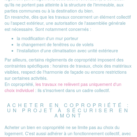
qu'ils ne portent pas atteinte à la structure de l'immeuble, aux
parties communes ou à la destination du bien.
En revanche, dès que les travaux concernent un élément collectif
ou l'aspect extérieur, une autorisation de l'assemblée générale
est nécessaire. Sont notamment concernés :
la modification d'un mur porteur
le changement de fenêtres ou de volets
l'installation d'une climatisation avec unité extérieure
Par ailleurs, certains règlements de copropriété imposent des
contraintes spécifiques : horaires de travaux, choix des matériaux
visibles, respect de l'harmonie de façade ou encore restrictions
sur certaines activités.
En copropriété,
les travaux ne relèvent pas uniquement d'un
choix individuel
: ils s'inscrivent dans un cadre collectif.
ACHETER EN COPROPRIÉTÉ :
UN PROJET À SÉCURISER EN
AMONT
Acheter un bien en copropriété ne se limite pas au choix du
logement. C'est aussi adhérer à un fonctionnement collectif, avec