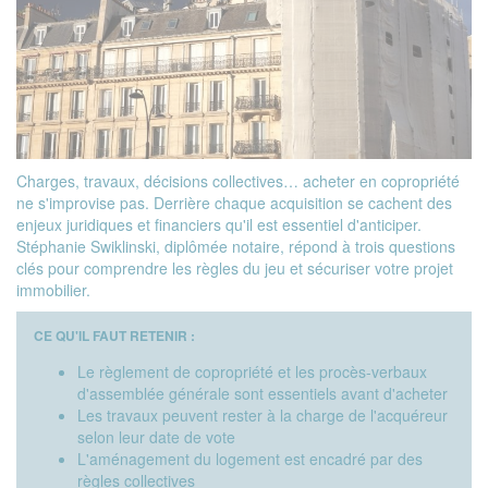
Charges, travaux, décisions collectives… acheter en copropriété
ne s'improvise pas. Derrière chaque acquisition se cachent des
enjeux juridiques et financiers qu'il est essentiel d'anticiper.
Stéphanie Swiklinski, diplômée notaire, répond à trois questions
clés pour comprendre les règles du jeu et sécuriser votre projet
immobilier.
CE QU'IL FAUT RETENIR :
Le règlement de copropriété et les procès-verbaux
d'assemblée générale sont essentiels avant d'acheter
Les travaux peuvent rester à la charge de l'acquéreur
selon leur date de vote
L'aménagement du logement est encadré par des
règles collectives