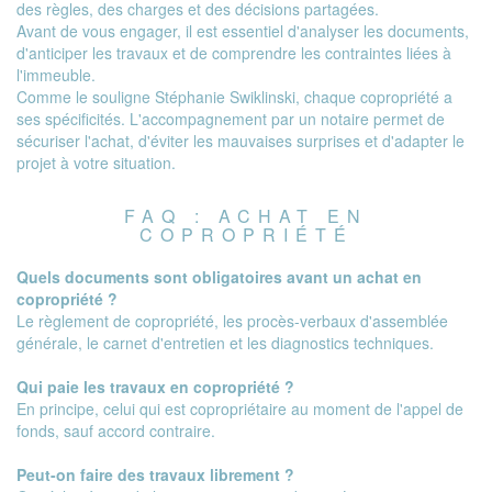
des règles, des charges et des décisions partagées.
Avant de vous engager, il est essentiel d'analyser les documents,
d'anticiper les travaux et de comprendre les contraintes liées à
l'immeuble.
Comme le souligne Stéphanie Swiklinski, chaque copropriété a
ses spécificités. L'accompagnement par un notaire permet de
sécuriser l'achat, d'éviter les mauvaises surprises et d'adapter le
projet à votre situation.
FAQ : ACHAT EN
COPROPRIÉTÉ
Quels documents sont obligatoires avant un achat en
copropriété ?
Le règlement de copropriété, les procès-verbaux d'assemblée
générale, le carnet d'entretien et les diagnostics techniques.
Qui paie les travaux en copropriété ?
En principe, celui qui est copropriétaire au moment de l'appel de
fonds, sauf accord contraire.
Peut-on faire des travaux librement ?