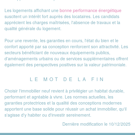
Les logements affichant une
bonne performance énergétique
suscitent un intérêt fort auprès des locataires. Les candidats
apprécient les charges maîtrisées, l'absence de travaux et la
qualité générale du logement.
Pour une revente, les garanties en cours, l'état du bien et le
confort apporté par sa conception renforcent son attractivité. Les
secteurs bénéficiant de nouveaux équipements publics,
d'aménagements urbains ou de services supplémentaires offrent
également des perspectives positives sur la valeur patrimoniale.
LE MOT DE LA FIN
Choisir l'immobilier neuf revient à privilégier un habitat durable,
performant et agréable à vivre. Les normes actuelles, les
garanties protectrices et la qualité des conceptions modernes
apportent une base solide pour réussir un achat immobilier, qu'il
s'agisse d'y habiter ou d'investir sereinement.
Dernière modification le 10/12/2025