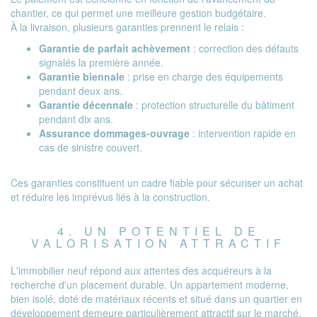
chantier, ce qui permet une meilleure gestion budgétaire.
À la livraison, plusieurs garanties prennent le relais :
Garantie de parfait achèvement
: correction des défauts
signalés la première année.
Garantie biennale
: prise en charge des équipements
pendant deux ans.
Garantie décennale
: protection structurelle du bâtiment
pendant dix ans.
Assurance dommages-ouvrage
: intervention rapide en
cas de sinistre couvert.
Ces garanties constituent un cadre fiable pour sécuriser un achat
et réduire les imprévus liés à la construction.
4. UN POTENTIEL DE
VALORISATION ATTRACTIF
L'immobilier neuf répond aux attentes des acquéreurs à la
recherche d'un placement durable. Un appartement moderne,
bien isolé, doté de matériaux récents et situé dans un quartier en
développement demeure particulièrement attractif sur le marché.