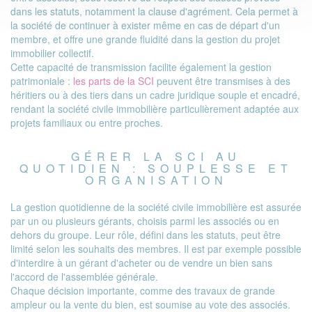
dans les statuts, notamment la clause d'agrément. Cela permet à
la société de continuer à exister même en cas de départ d'un
membre, et offre une grande fluidité dans la gestion du projet
immobilier collectif.
Cette capacité de transmission facilite également la gestion
patrimoniale :
les parts de la SCI
peuvent être transmises à des
héritiers ou à des tiers dans un cadre juridique souple et encadré,
rendant la société civile immobilière particulièrement adaptée aux
projets familiaux ou entre proches.
GÉRER LA SCI AU
QUOTIDIEN : SOUPLESSE ET
ORGANISATION
La gestion quotidienne de la société civile immobilière est assurée
par un ou plusieurs gérants, choisis parmi les associés ou en
dehors du groupe. Leur rôle, défini dans les statuts, peut être
limité selon les souhaits des membres. Il est par exemple possible
d'interdire à un gérant d'acheter ou de vendre un bien sans
l'accord de l'assemblée générale.
Chaque décision importante, comme des travaux de grande
ampleur ou la vente du bien, est soumise au vote des associés.