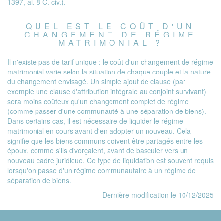
1397, al. 8 C. civ.).
QUEL EST LE COÛT D'UN
CHANGEMENT DE RÉGIME
MATRIMONIAL ?
Il n'existe pas de tarif unique : le coût d'un changement de régime
matrimonial varie selon la situation de chaque couple et la nature
du changement envisagé. Un simple ajout de clause (par
exemple une clause d'attribution intégrale au conjoint survivant)
sera moins coûteux qu'un changement complet de régime
(comme passer d'une communauté à une séparation de biens).
Dans certains cas, il est nécessaire de liquider le régime
matrimonial en cours avant d'en adopter un nouveau. Cela
signifie que les biens communs doivent être partagés entre les
époux, comme s'ils divorçaient, avant de basculer vers un
nouveau cadre juridique. Ce type de liquidation est souvent requis
lorsqu'on passe d'un régime communautaire à un régime de
séparation de biens.
Dernière modification le 10/12/2025