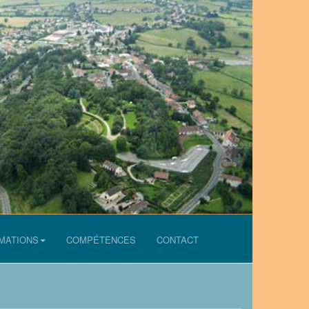
MATIONS
COMPÉTENCES
CONTACT