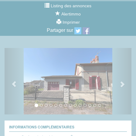
Listing des annonces
Alertimmo
Imprimer
Partager sur
Previous
Next
INFORMATIONS COMPLÉMENTAIRES