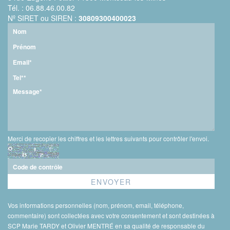
Tél. : 06.88.46.00.82
Nº SIRET ou SIREN :
30809300400023
Merci de recopier les chiffres et les lettres suivants pour contrôler l'envoi.
Vos informations personnelles (nom, prénom, email, téléphone,
commentaire) sont collectées avec votre consentement et sont destinées à
SCP Marie TARDY et Olivier MENTRÉ en sa qualité de responsable du