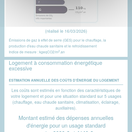
(réalisé le 16/03/2026)
Émissions de gaz à effet de serre (GES) pour le chauffage, la
production d'eau chaude sanitaire et le refroidissement
2
Indice de mesure : kgeqCO2/m
.an
Logement à consommation énergétique
excessive
ESTIMATION ANNUELLE DES COÛTS D'ÉNERGIE DU LOGEMENT
Les coûts sont estimés en fonction des caractéristiques de
votre logement et pour une situation standard sur 5 usages
(chauffage, eau chaude sanitaire, climatisation, éclairage,
auxiliaires).
Montant estimé des dépenses annuelles
d'énergie pour un usage standard