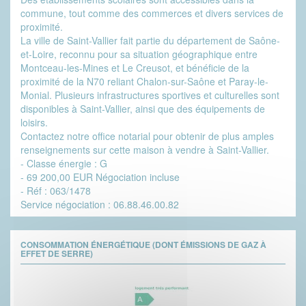
commune, tout comme des commerces et divers services de
proximité.
La ville de Saint-Vallier fait partie du département de Saône-
et-Loire, reconnu pour sa situation géographique entre
Montceau-les-Mines et Le Creusot, et bénéficie de la
proximité de la N70 reliant Chalon-sur-Saône et Paray-le-
Monial. Plusieurs infrastructures sportives et culturelles sont
disponibles à Saint-Vallier, ainsi que des équipements de
loisirs.
Contactez notre office notarial pour obtenir de plus amples
renseignements sur cette maison à vendre à Saint-Vallier.
- Classe énergie : G
- 69 200,00 EUR Négociation incluse
- Réf : 063/1478
Service négociation : 06.88.46.00.82
CONSOMMATION ÉNERGÉTIQUE (DONT ÉMISSIONS DE GAZ À
EFFET DE SERRE)