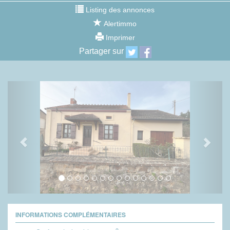
Listing des annonces
Alertimmo
Imprimer
Partager sur
Previous
Next
INFORMATIONS COMPLÉMENTAIRES