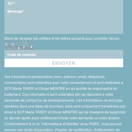
Merci de recopier les chiffres et les lettres suivants pour contrôler l'envoi.
Vos informations personnelles (nom, prénom, email, téléphone,
commentaire) sont collectées avec votre consentement et sont destinées à
SCP Marie TARDY et Olivier MENTRÉ en sa qualité de responsable du
traitement. Ces informations sont collectées afin de répondre à votre
demande de contact ou de renseignements. Ces informations ne sont pas
stockées dans une base de données, elles sont uniquement transférées par
email à SCP Marie TARDY et Olivier MENTRÉ qui se chargera de supprimer
ce dernier après avoir entièrement traité votre demande ou votre dossier.
Conformément à la loi "informatique et libertés" et au RGPD, vous pouvez
exercer vos droits d'opposition, d'accès, de rectification, d'effacement, de