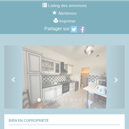
Listing des annonces
Alertimmo
Imprimer
Partager sur
Previous
Next
BIEN EN COPROPRIÉTÉ