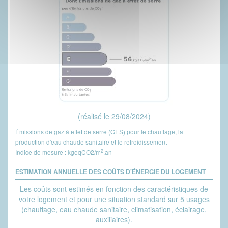
(réalisé le 29/08/2024)
Émissions de gaz à effet de serre (GES) pour le chauffage, la
production d'eau chaude sanitaire et le refroidissement
2
Indice de mesure : kgeqCO2/m
.an
ESTIMATION ANNUELLE DES COÛTS D'ÉNERGIE DU LOGEMENT
Les coûts sont estimés en fonction des caractéristiques de
votre logement et pour une situation standard sur 5 usages
(chauffage, eau chaude sanitaire, climatisation, éclairage,
auxiliaires).