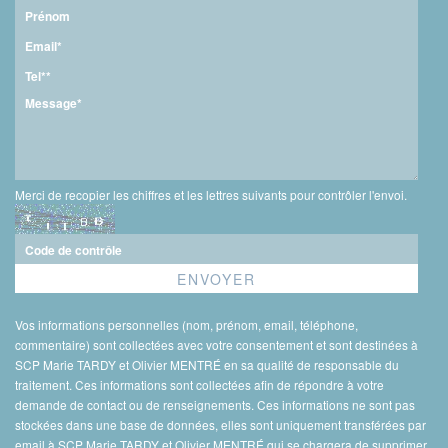
Merci de recopier les chiffres et les lettres suivants pour contrôler l'envoi.
Vos informations personnelles (nom, prénom, email, téléphone,
commentaire) sont collectées avec votre consentement et sont destinées à
SCP Marie TARDY et Olivier MENTRÉ en sa qualité de responsable du
traitement. Ces informations sont collectées afin de répondre à votre
demande de contact ou de renseignements. Ces informations ne sont pas
stockées dans une base de données, elles sont uniquement transférées par
email à SCP Marie TARDY et Olivier MENTRÉ qui se chargera de supprimer