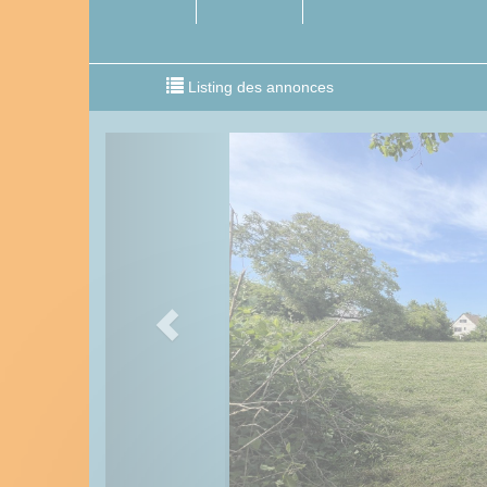
Listing des annonces
Previous