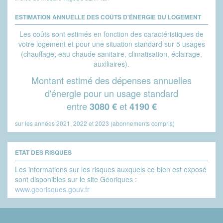
ESTIMATION ANNUELLE DES COÛTS D'ÉNERGIE DU LOGEMENT
Les coûts sont estimés en fonction des caractéristiques de
votre logement et pour une situation standard sur 5 usages
(chauffage, eau chaude sanitaire, climatisation, éclairage,
auxiliaires).
Montant estimé des dépenses annuelles
d'énergie pour un usage standard
entre
et
3080 €
4190 €
sur les années 2021, 2022 et 2023 (abonnements compris)
ETAT DES RISQUES
Les informations sur les risques auxquels ce bien est exposé
sont disponibles sur le site Géoriques :
www.georisques.gouv.fr