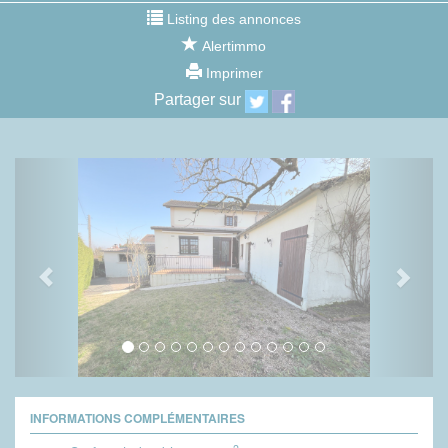
Listing des annonces
Alertimmo
Imprimer
Partager sur
Previous
Next
INFORMATIONS COMPLÉMENTAIRES